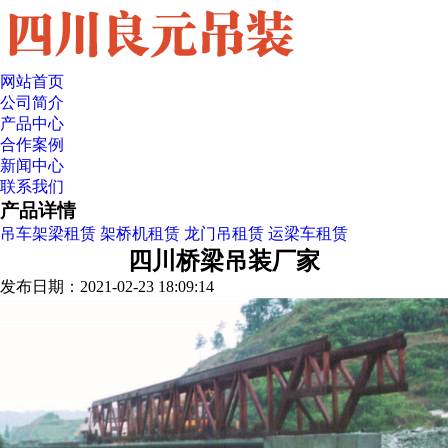
网站首页
公司简介
产品中心
合作案例
新闻中心
联系我们
产品详情
吊车架梁租赁
架桥机租赁
龙门吊租赁
运梁车租赁
四川桥梁吊装厂家
发布日期：2021-02-23 18:09:14